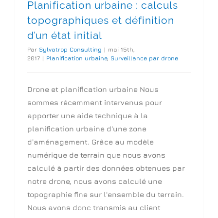
Planification urbaine : calculs
topographiques et définition
d’un état initial
Par
Sylvatrop Consulting
|
mai 15th,
2017
|
Planification urbaine
,
Surveillance par drone
Drone et planification urbaine Nous
sommes récemment intervenus pour
apporter une aide technique à la
planification urbaine d'une zone
d'aménagement. Grâce au modèle
numérique de terrain que nous avons
calculé à partir des données obtenues par
notre drone, nous avons calculé une
topographie fine sur l'ensemble du terrain.
Nous avons donc transmis au client