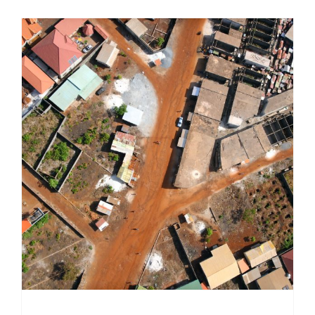
Planification urbaine : calculs topographiques et
définition d’un état initial