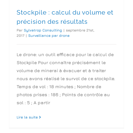
Stockpile : calcul du volume et
précision des résultats
Par
Sylvatrop Consulting
|
septembre 21st,
2017
|
Surveillance par drone
Le drone: un outil efficace pour le calcul de
Stockpile Pour connaître précisément le
volume de minerai à évacuer et à traiter
nous avons réalisé le survol de ce stockpile.
Temps de vol : 18 minutes ; Nombre de
photos prises : 186 ; Points de contrôle au
sol : 5 ; A partir
Lire la suite