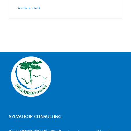
Lire la suite
SYLVATROP CONSULTING