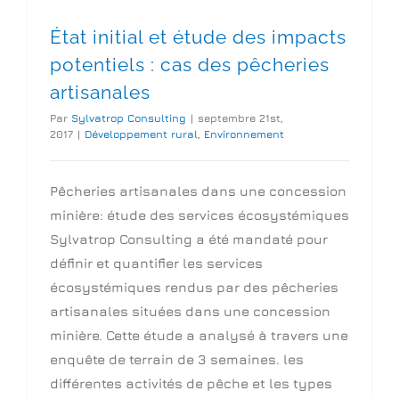
État initial et étude des impacts
potentiels : cas des pêcheries
artisanales
Par
Sylvatrop Consulting
|
septembre 21st,
2017
|
Développement rural
,
Environnement
Pêcheries artisanales dans une concession
minière: étude des services écosystémiques
Sylvatrop Consulting a été mandaté pour
définir et quantifier les services
écosystémiques rendus par des pêcheries
artisanales situées dans une concession
minière. Cette étude a analysé à travers une
enquête de terrain de 3 semaines. les
différentes activités de pêche et les types