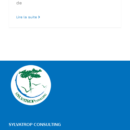
de
Lire la suite
SYLVATROP CONSULTING